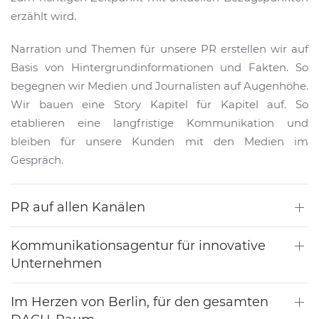
erzählt wird.
Narration und Themen für unsere PR erstellen wir auf
Basis von Hintergrundinformationen und Fakten. So
begegnen wir Medien und Journalisten auf Augenhöhe.
Wir bauen eine Story Kapitel für Kapitel auf. So
etablieren eine langfristige Kommunikation und
bleiben für unsere Kunden mit den Medien im
Gespräch.
PR auf allen Kanälen
Kommunikationsagentur für innovative
Unternehmen
Im Herzen von Berlin, für den gesamten