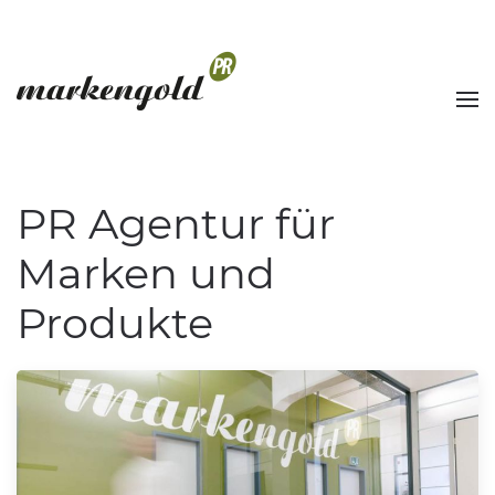
PR Agentur für
Marken und
Produkte