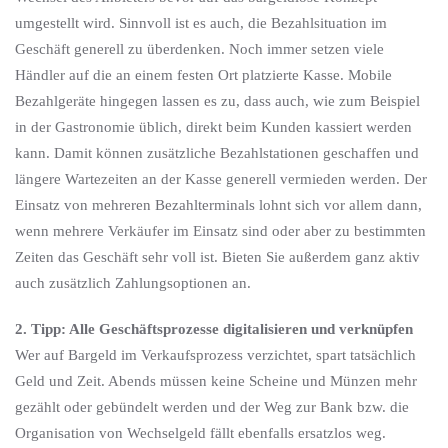
umgestellt wird. Sinnvoll ist es auch, die Bezahlsituation im
Geschäft generell zu überdenken. Noch immer setzen viele
Händler auf die an einem festen Ort platzierte Kasse. Mobile
Bezahlgeräte hingegen lassen es zu, dass auch, wie zum Beispiel
in der Gastronomie üblich, direkt beim Kunden kassiert werden
kann. Damit können zusätzliche Bezahlstationen geschaffen und
längere Wartezeiten an der Kasse generell vermieden werden. Der
Einsatz von mehreren Bezahlterminals lohnt sich vor allem dann,
wenn mehrere Verkäufer im Einsatz sind oder aber zu bestimmten
Zeiten das Geschäft sehr voll ist. Bieten Sie außerdem ganz aktiv
auch zusätzlich Zahlungsoptionen an.
2. Tipp: Alle Geschäftsprozesse digitalisieren und verknüpfen
Wer auf Bargeld im Verkaufsprozess verzichtet, spart tatsächlich
Geld und Zeit. Abends müssen keine Scheine und Münzen mehr
gezählt oder gebündelt werden und der Weg zur Bank bzw. die
Organisation von Wechselgeld fällt ebenfalls ersatzlos weg.