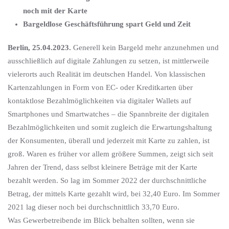
noch mit der Karte
Bargeldlose Geschäftsführung spart Geld und Zeit
Berlin, 25.04.2023.
Generell kein Bargeld mehr anzunehmen und
ausschließlich auf digitale Zahlungen zu setzen, ist mittlerweile
vielerorts auch Realität im deutschen Handel. Von klassischen
Kartenzahlungen in Form von EC- oder Kreditkarten über
kontaktlose Bezahlmöglichkeiten via digitaler Wallets auf
Smartphones und Smartwatches – die Spannbreite der digitalen
Bezahlmöglichkeiten und somit zugleich die Erwartungshaltung
der Konsumenten, überall und jederzeit mit Karte zu zahlen, ist
groß. Waren es früher vor allem größere Summen, zeigt sich seit
Jahren der Trend, dass selbst kleinere Beträge mit der Karte
bezahlt werden. So lag im Sommer 2022 der durchschnittliche
Betrag, der mittels Karte gezahlt wird, bei 32,40 Euro. Im Sommer
2021 lag dieser noch bei durchschnittlich 33,70 Euro.
Was Gewerbetreibende im Blick behalten sollten, wenn sie