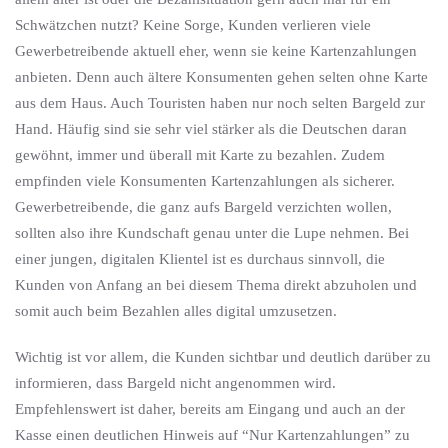
Schwätzchen nutzt? Keine Sorge, Kunden verlieren viele
Gewerbetreibende aktuell eher, wenn sie keine Kartenzahlungen
anbieten. Denn auch ältere Konsumenten gehen selten ohne Karte
aus dem Haus. Auch Touristen haben nur noch selten Bargeld zur
Hand. Häufig sind sie sehr viel stärker als die Deutschen daran
gewöhnt, immer und überall mit Karte zu bezahlen. Zudem
empfinden viele Konsumenten Kartenzahlungen als sicherer.
Gewerbetreibende, die ganz aufs Bargeld verzichten wollen,
sollten also ihre Kundschaft genau unter die Lupe nehmen. Bei
einer jungen, digitalen Klientel ist es durchaus sinnvoll, die
Kunden von Anfang an bei diesem Thema direkt abzuholen und
somit auch beim Bezahlen alles digital umzusetzen.
Wichtig ist vor allem, die Kunden sichtbar und deutlich darüber zu
informieren, dass Bargeld nicht angenommen wird.
Empfehlenswert ist daher, bereits am Eingang und auch an der
Kasse einen deutlichen Hinweis auf “Nur Kartenzahlungen” zu